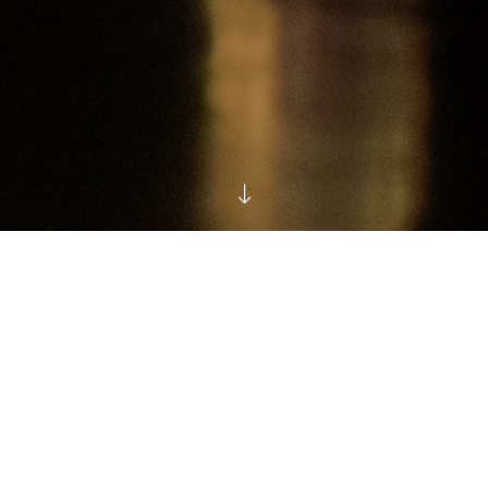
ALLA OMAROVA