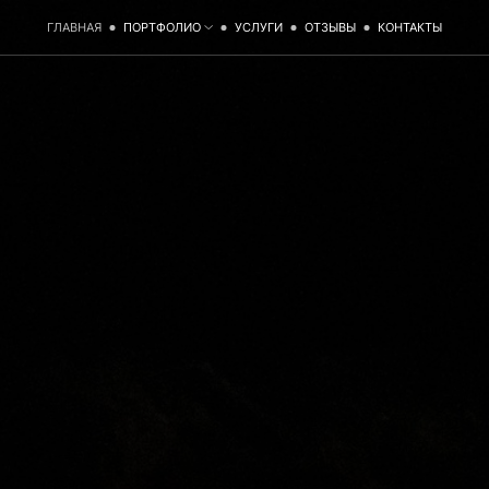
ГЛАВНАЯ
ПОРТФОЛИО
УСЛУГИ
ОТЗЫВЫ
КОНТАКТЫ